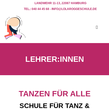
LANDWEHR 11-13, 22087 HAMBURG
TEL.: 040 44 45 68 - INFO@LOLAROGGESCHULE.DE​
LEHRER:INNEN
TANZEN FÜR ALLE
SCHULE FÜR TANZ &