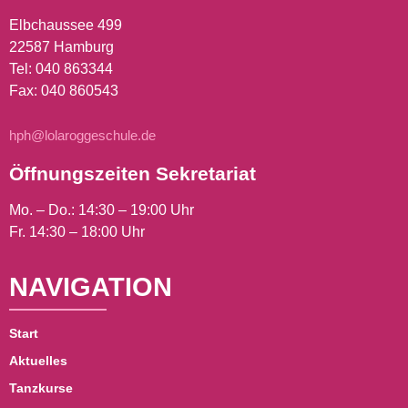
Elbchaussee 499
22587 Hamburg
Tel:
040 863344
Fax: 040 860543
hph@lolaroggeschule.de
Öffnungszeiten Sekretariat
Mo. – Do.: 14:30 – 19:00 Uhr
Fr. 14:30 – 18:00 Uhr
NAVIGATION
Start
Aktuelles
Tanzkurse