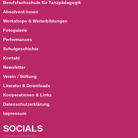
Berufsfachschule für Tanzpädagogik
Absolvent:innen
Workshops & Weiterbildungen
Fotogalerie
Performances
Schulgeschichte
Kontakt
Newsletter
Verein / Stiftung
Literatur & Downloads
Kooperationen & Links
Datenschutzerklärung
Impressum
SOCIALS