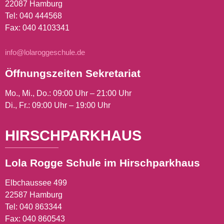
22087 Hamburg
Tel:
040 444568
Fax: 040 4103341
info@lolaroggeschule.de
Öffnungszeiten Sekretariat
Mo., Mi., Do.: 09:00 Uhr – 21:00 Uhr
Di., Fr.: 09:00 Uhr – 19:00 Uhr
HIRSCHPARKHAUS
Lola Rogge Schule im Hirschparkhaus
Elbchaussee 499
22587 Hamburg
Tel:
040 863344
Fax: 040 860543