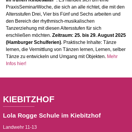
PraxisSeminarWoche, die sich an alle richtet, die mit den
Altersstufen Drei, Vier bis Fünf und Sechs arbeiten und
den Bereich der rhythmisch-musikalischen
Tanzerziehung mit diesen Altersstufen für sich
erschließen möchten.
Zeitraum: 25. bis 29. August 2025
(Hamburger Schulferien)
. Praktische Inhalte: Tänze
lernen, die Vermittlung von Tänzen lernen, Lernen, selber
Tänze zu entwickeln und Umgang mit Objekten.
Mehr
Infos hier!
KIEBITZHOF
Lola Rogge Schule im Kiebitzhof
Landwehr 11-13