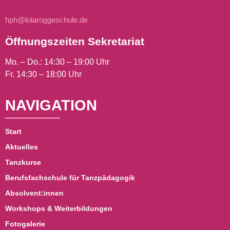
hph@lolaroggeschule.de
Öffnungszeiten Sekretariat
Mo. – Do.: 14:30 – 19:00 Uhr
Fr. 14:30 – 18:00 Uhr
NAVIGATION
Start
Aktuelles
Tanzkurse
Berufsfachschule für Tanzpädagogik
Absolvent:innen
Workshops & Weiterbildungen
Fotogalerie