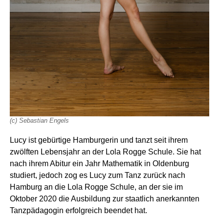
(c) Sebastian Engels
Lucy ist gebürtige Hamburgerin und tanzt seit ihrem
zwölften Lebensjahr an der Lola Rogge Schule. Sie hat
nach ihrem Abitur ein Jahr Mathematik in Oldenburg
studiert, jedoch zog es Lucy zum Tanz zurück nach
Hamburg an die Lola Rogge Schule, an der sie im
Oktober 2020 die Ausbildung zur staatlich anerkannten
Tanzpädagogin erfolgreich beendet hat.