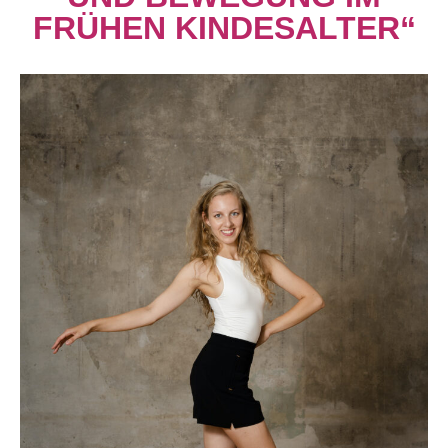
FRÜHEN KINDESALTER“