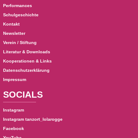
Performances
Schulgeschichte
Kontakt
Newsletter
Verein / Stiftung
Literatur & Downloads
Kooperationen & Links
Datenschutzerklärung
Impressum
SOCIALS
Instagram
Instagram tanzort_lolarogge
Facebook
YouTube