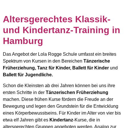
Altersgerechtes Klassik-
und Kindertanz-Training in
Hamburg
Das Angebot der Lola Rogge Schule umfasst ein breites
Spektrum von Kursen in den Bereichen
Tänzerische
Früherziehung, Tanz für Kinder, Ballett für Kinder
und
Ballett für Jugendliche.
Schon die Kleinsten ab drei Jahren können bei uns ihre
ersten Schritte in der
Tänzerischen Früherziehung
machen. Diese frühen Kurse fördern die Freude an der
Bewegung und legen den Grundstein für die Entwicklung
eines Körperbewusstseins. Für Kinder im Alter von vier bis
etwa elf Jahren gibt es
Kindertanz
-Kurse, die in
altersgerechten Gruppen angeboten werden. Analog zur