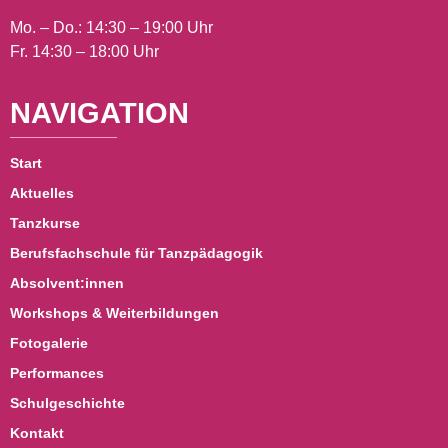
Mo. – Do.: 14:30 – 19:00 Uhr
Fr. 14:30 – 18:00 Uhr
NAVIGATION
Start
Aktuelles
Tanzkurse
Berufsfachschule für Tanzpädagogik
Absolvent:innen
Workshops & Weiterbildungen
Fotogalerie
Performances
Schulgeschichte
Kontakt