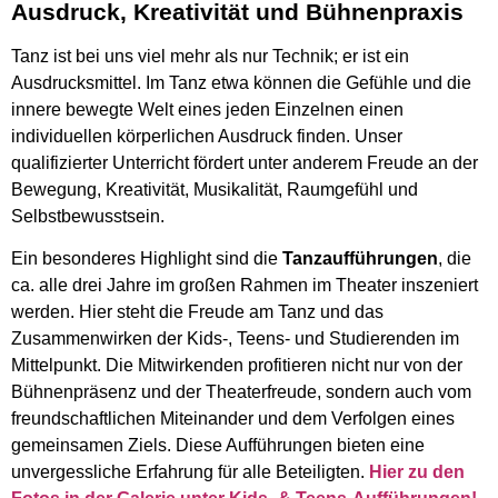
Ausdruck, Kreativität und Bühnenpraxis
Tanz ist bei uns viel mehr als nur Technik; er ist ein
Ausdrucksmittel. Im Tanz etwa können die Gefühle und die
innere bewegte Welt eines jeden Einzelnen einen
individuellen körperlichen Ausdruck finden. Unser
qualifizierter Unterricht fördert unter anderem Freude an der
Bewegung, Kreativität, Musikalität, Raumgefühl und
Selbstbewusstsein.
Ein besonderes Highlight sind die
Tanzaufführungen
, die
ca. alle drei Jahre im großen Rahmen im Theater inszeniert
werden. Hier steht die Freude am Tanz und das
Zusammenwirken der Kids-, Teens- und Studierenden im
Mittelpunkt. Die Mitwirkenden profitieren nicht nur von der
Bühnenpräsenz und der Theaterfreude, sondern auch vom
freundschaftlichen Miteinander und dem Verfolgen eines
gemeinsamen Ziels. Diese Aufführungen bieten eine
unvergessliche Erfahrung für alle Beteiligten.
Hier zu den