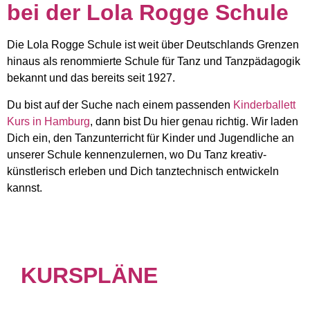
bei der Lola Rogge Schule
Die Lola Rogge Schule ist weit über Deutschlands Grenzen
hinaus als renommierte Schule für Tanz und Tanzpädagogik
bekannt und das bereits seit 1927.
Du bist auf der Suche nach einem passenden
Kinderballett
Kurs in Hamburg
, dann bist Du hier genau richtig. Wir laden
Dich ein, den Tanzunterricht für Kinder und Jugendliche an
unserer Schule kennenzulernen, wo Du Tanz kreativ-
künstlerisch erleben und Dich tanztechnisch entwickeln
kannst.
KURSPLÄNE