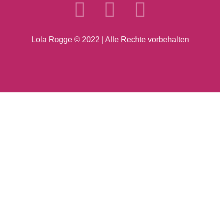
Lola Rogge © 2022 | Alle Rechte vorbehalten