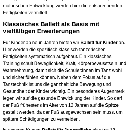
motorischen Entwicklung werden hier die entsprechenden
Fertigkeiten vermittelt.
Klassisches Ballett als Basis mit
vielfältigen Erweiterungen
Für Kinder ab neun Jahren bieten wir
Ballett für Kinder
an
.
Hier werden die spezifisch klassisch-tänzerischen
Fertigkeiten systematisch aufgebaut. Ein klassisches
Training schult Beweglichkeit, Kraft, Körperbewusstsein und
Wahrnehmung, damit sich die Schüler:innen im Tanz wohl
und sicher fühlen können. Neben dem Fokus auf die
Tanztechnik ist uns die ganzheitliche Bewegung und
Gesundheit der Kinder wichtig. Ein besonderes Augenmerk
legen wir auf die gesunde Entwicklung der Kinder. So darf
der Fuß frühestens im Alter von 12 Jahren auf die
Spitze
gestellt werden, da der Fuß ausgewachsen sein muss, um
spätere Schädigungen zu vermeiden.