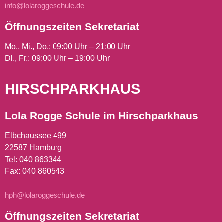
info@lolaroggeschule.de
Öffnungszeiten Sekretariat
Mo., Mi., Do.: 09:00 Uhr – 21:00 Uhr
Di., Fr.: 09:00 Uhr – 19:00 Uhr
HIRSCHPARKHAUS
Lola Rogge Schule im Hirschparkhaus
Elbchaussee 499
22587 Hamburg
Tel:
040 863344
Fax: 040 860543
hph@lolaroggeschule.de
Öffnungszeiten Sekretariat