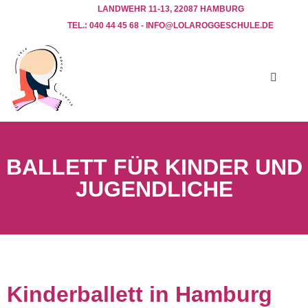
LANDWEHR 11-13, 22087 HAMBURG
TEL.: 040 44 45 68 - INFO@LOLAROGGESCHULE.DE​
BALLETT FÜR KINDER UND
JUGENDLICHE
Kinderballett in Hamburg