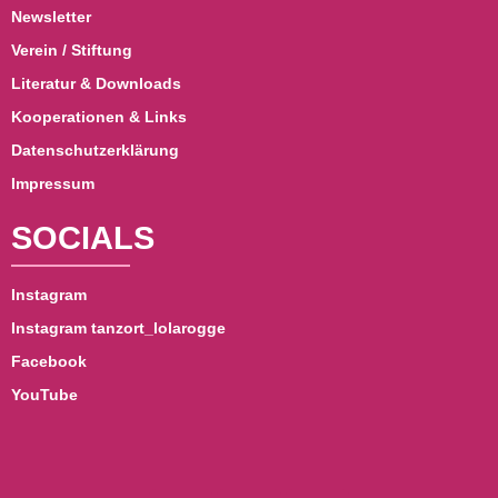
Newsletter
Verein / Stiftung
Literatur & Downloads
Kooperationen & Links
Datenschutzerklärung
Impressum
SOCIALS
Instagram
Instagram tanzort_lolarogge
Facebook
YouTube