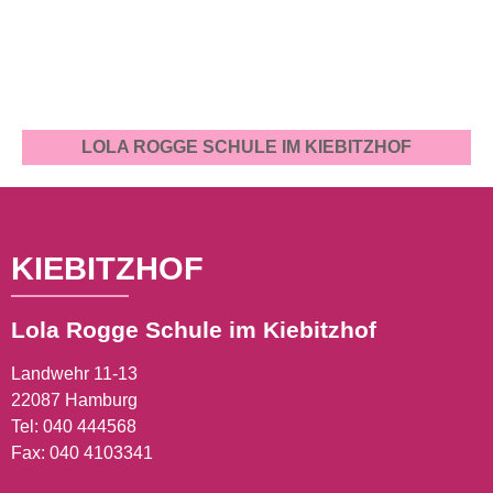
LOLA ROGGE SCHULE IM KIEBITZHOF
KIEBITZHOF
Lola Rogge Schule im Kiebitzhof
Landwehr 11-13
22087 Hamburg
Tel:
040 444568
Fax: 040 4103341