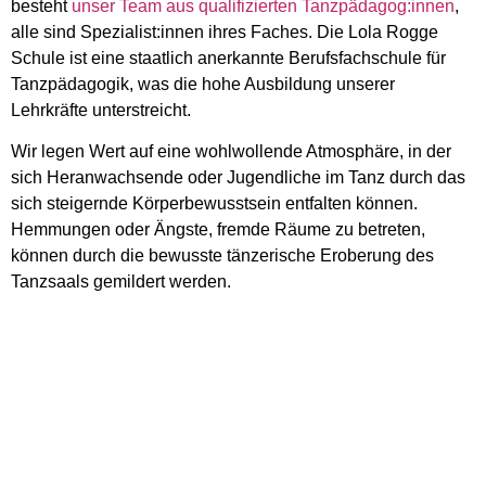
besteht
unser Team aus qualifizierten Tanzpädagog:innen
,
alle sind Spezialist:innen ihres Faches. Die Lola Rogge
Schule ist eine staatlich anerkannte Berufsfachschule für
Tanzpädagogik, was die hohe Ausbildung unserer
Lehrkräfte unterstreicht.
Wir legen Wert auf eine wohlwollende Atmosphäre, in der
sich Heranwachsende oder Jugendliche im Tanz durch das
sich steigernde Körperbewusstsein entfalten können.
Hemmungen oder Ängste, fremde Räume zu betreten,
können durch die bewusste tänzerische Eroberung des
Tanzsaals gemildert werden.