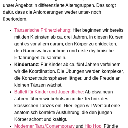
unser Angebot in differenzierte Altersgruppen. Das sorgt
dafür, dass die Anforderungen weder unter- noch
überfordern.
Tänzerische Früherziehung:
Hier beginnen wir bereits
mit den Kleinsten ab ca. drei Jahren. In diesen Kursen
geht es vor allem darum, den Körper zu entdecken,
den Raum wahrzunehmen und erste rhythmische
Erfahrungen zu sammeln.
Kindertanz:
Für Kinder ab ca. fünf Jahren verfeinern
wir die Koordination. Die Übungen werden komplexer,
die Konzentrationsphasen länger, und die Freude an
kleinen Tänzen wächst.
Ballett für Kinder und Jugendliche:
Ab etwa neun
Jahren führen wir behutsam in die Technik des
klassischen Tanzes ein. Hier legen wir Wert auf eine
anatomisch korrekte Ausführung, die den jungen
Körper schont und kräftigt.
Moderner
Tanz/Contemporary
und
Hip Hop:
Für die