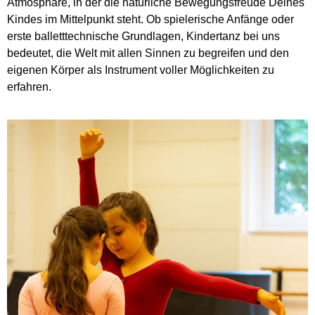
Atmosphäre, in der die natürliche Bewegungsfreude Deines
Kindes im Mittelpunkt steht. Ob spielerische Anfänge oder
erste balletttechnische Grundlagen, Kindertanz bei uns
bedeutet, die Welt mit allen Sinnen zu begreifen und den
eigenen Körper als Instrument voller Möglichkeiten zu
erfahren.