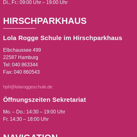
Di., Fr.: 09:00 Uhr – 19:00 Uhr
HIRSCHPARKHAUS
Lola Rogge Schule im Hirschparkhaus
Elbchaussee 499
22587 Hamburg
Tel:
040 863344
Fax: 040 860543
hph@lolaroggeschule.de
Öffnungszeiten Sekretariat
Mo. – Do.: 14:30 – 19:00 Uhr
Fr. 14:30 – 18:00 Uhr