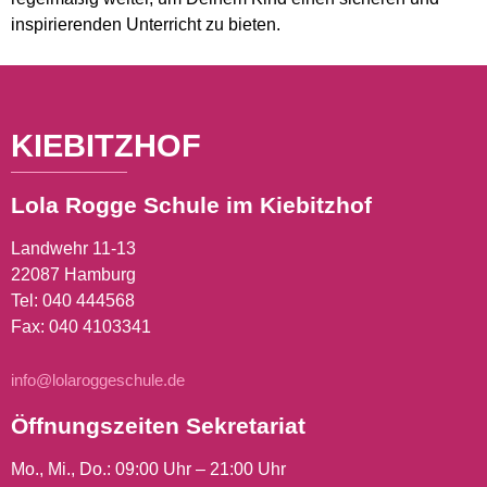
inspirierenden Unterricht zu bieten.
KIEBITZHOF
Lola Rogge Schule im Kiebitzhof
Landwehr 11-13
22087 Hamburg
Tel:
040 444568
Fax: 040 4103341
info@lolaroggeschule.de
Öffnungszeiten Sekretariat
Mo., Mi., Do.: 09:00 Uhr – 21:00 Uhr