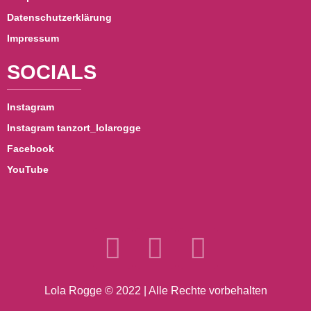
Datenschutzerklärung
Impressum
SOCIALS
Instagram
Instagram tanzort_lolarogge
Facebook
YouTube
Lola Rogge © 2022 | Alle Rechte vorbehalten