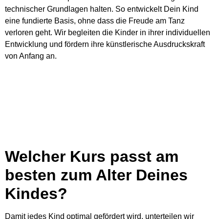
technischer Grundlagen halten. So entwickelt Dein Kind
eine fundierte Basis, ohne dass die Freude am Tanz
verloren geht. Wir begleiten die Kinder in ihrer individuellen
Entwicklung und fördern ihre künstlerische Ausdruckskraft
von Anfang an.
Welcher Kurs passt am
besten zum Alter Deines
Kindes?
Damit jedes Kind optimal gefördert wird, unterteilen wir