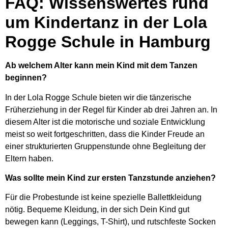
FAQ: Wissenswertes rund
um Kindertanz in der Lola
Rogge Schule in Hamburg
Ab welchem Alter kann mein Kind mit dem Tanzen
beginnen?
In der Lola Rogge Schule bieten wir die tänzerische
Früherziehung in der Regel für Kinder ab drei Jahren an. In
diesem Alter ist die motorische und soziale Entwicklung
meist so weit fortgeschritten, dass die Kinder Freude an
einer strukturierten Gruppenstunde ohne Begleitung der
Eltern haben.
Was sollte mein Kind zur ersten Tanzstunde anziehen?
Für die Probestunde ist keine spezielle Ballettkleidung
nötig. Bequeme Kleidung, in der sich Dein Kind gut
bewegen kann (Leggings, T-Shirt), und rutschfeste Socken