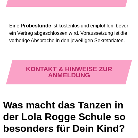
Eine
Probestunde
ist kostenlos und empfohlen, bevor
ein Vertrag abgeschlossen wird. Voraussetzung ist die
vorherige Absprache in den jeweiligen Sekretariaten.
KONTAKT & HINWEISE ZUR
ANMELDUNG
Was macht das Tanzen in
der Lola Rogge Schule so
besonders für Dein Kind?