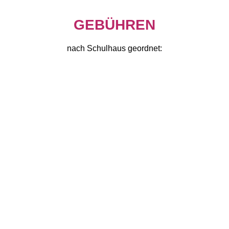
GEBÜHREN
nach Schulhaus geordnet: