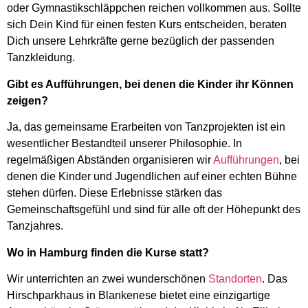
oder Gymnastikschläppchen reichen vollkommen aus. Sollte
sich Dein Kind für einen festen Kurs entscheiden, beraten
Dich unsere Lehrkräfte gerne bezüglich der passenden
Tanzkleidung.
Gibt es Aufführungen, bei denen die Kinder ihr K
ö
nnen
zeigen?
Ja, das gemeinsame Erarbeiten von Tanzprojekten ist ein
wesentlicher Bestandteil unserer Philosophie. In
regelmäßigen Abständen organisieren wir
Aufführungen
, bei
denen die Kinder und Jugendlichen auf einer echten Bühne
stehen dürfen. Diese Erlebnisse stärken das
Gemeinschaftsgefühl und sind für alle oft der Höhepunkt des
Tanzjahres.
Wo in Hamburg finden die Kurse statt?
Wir unterrichten an zwei wunderschönen
Standorten
. Das
Hirschparkhaus in Blankenese bietet eine einzigartige