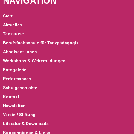
NAVIGATION
Start
Aktuelles
Tanzkurse
Berufsfachschule für Tanzpädagogik
Absolvent:innen
Workshops & Weiterbildungen
Fotogalerie
Performances
Schulgeschichte
Kontakt
Newsletter
Verein / Stiftung
Literatur & Downloads
Kooperationen & Links