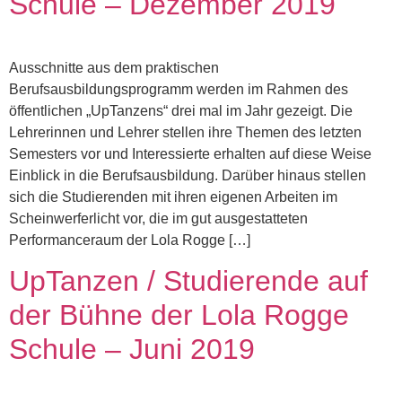
Schule – Dezember 2019
Ausschnitte aus dem praktischen
Berufsausbildungsprogramm werden im Rahmen des
öffentlichen „UpTanzens“ drei mal im Jahr gezeigt. Die
Lehrerinnen und Lehrer stellen ihre Themen des letzten
Semesters vor und Interessierte erhalten auf diese Weise
Einblick in die Berufsausbildung. Darüber hinaus stellen
sich die Studierenden mit ihren eigenen Arbeiten im
Scheinwerferlicht vor, die im gut ausgestatteten
Performanceraum der Lola Rogge […]
UpTanzen / Studierende auf
der Bühne der Lola Rogge
Schule – Juni 2019