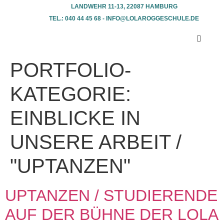
LANDWEHR 11-13, 22087 HAMBURG
TEL.: 040 44 45 68 - INFO@LOLAROGGESCHULE.DE​
PORTFOLIO-
KATEGORIE:
EINBLICKE IN
UNSERE ARBEIT /
"UPTANZEN"
UPTANZEN / STUDIERENDE
AUF DER BÜHNE DER LOLA