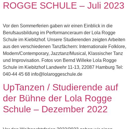
ROGGE SCHULE – Juli 2023
Vor den Sommerferien gaben wir einen Einblick in die
Berufsausbildung im Performanceraum der Lola Rogge
Schule im Kiebitzhof. Unsere Studierenden zeigten Arbeiten
aus den verschiedenen Tanzfächern: Internationale Folklore,
Modern/Contemporary, Jazztanz/Musical, Klassischer Tanz
und Improvisation. Fotos von Bernd Willeke Lola Rogge
Schule im Kiebitzhof Landwehr 11-13, 22087 Hamburg Tel:
040-44 45 68 info@lolaroggeschule.de
UpTanzen / Studierende auf
der Bühne der Lola Rogge
Schule – Dezember 2022