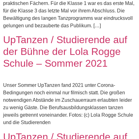
praktischen Fächern. Für die Klasse 1 war es das erste Mal,
für die Klasse 3 das letzte Mal vor ihrem Abschluss. Die
Bewältigung des langen Tanzprogramms war eindrucksvoll
gelungen und bezauberte das Publikum. […]
UpTanzen / Studierende auf
der Bühne der Lola Rogge
Schule – Sommer 2021
Unser Sommer UpTanzen fand 2021 unter Corona-
Bedingungen noch einmal nur filmisch statt. Die großen
notwendigen Abstände im Zuschauerraum erlaubten leider
zu wenig Gäste. Die Berufsausbildungsklassen tanzen
jeweils getrennt voneinander. Fotos: (c) Lola Rogge Schule
und die Studierenden
UpTanzen / Studierende auf