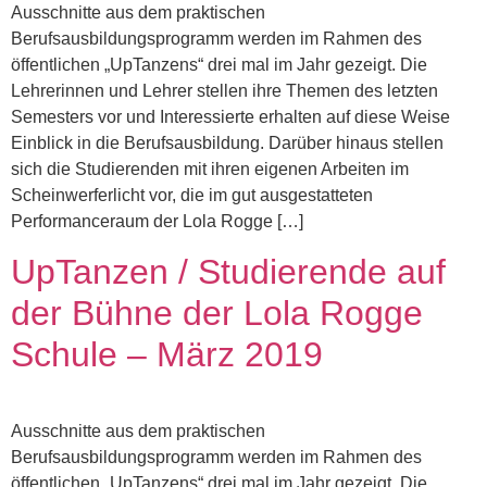
Ausschnitte aus dem praktischen
Berufsausbildungsprogramm werden im Rahmen des
öffentlichen „UpTanzens“ drei mal im Jahr gezeigt. Die
Lehrerinnen und Lehrer stellen ihre Themen des letzten
Semesters vor und Interessierte erhalten auf diese Weise
Einblick in die Berufsausbildung. Darüber hinaus stellen
sich die Studierenden mit ihren eigenen Arbeiten im
Scheinwerferlicht vor, die im gut ausgestatteten
Performanceraum der Lola Rogge […]
UpTanzen / Studierende auf
der Bühne der Lola Rogge
Schule – März 2019
Ausschnitte aus dem praktischen
Berufsausbildungsprogramm werden im Rahmen des
öffentlichen „UpTanzens“ drei mal im Jahr gezeigt. Die