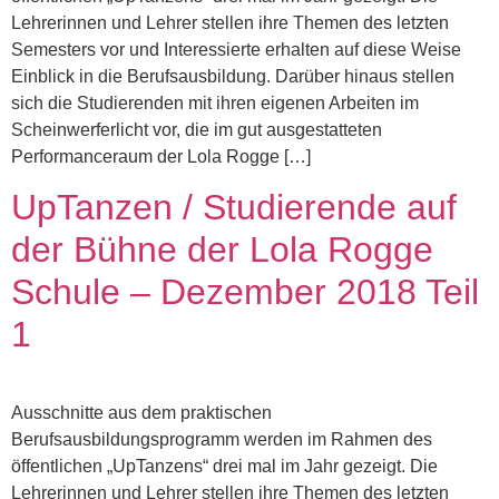
Lehrerinnen und Lehrer stellen ihre Themen des letzten
Semesters vor und Interessierte erhalten auf diese Weise
Einblick in die Berufsausbildung. Darüber hinaus stellen
sich die Studierenden mit ihren eigenen Arbeiten im
Scheinwerferlicht vor, die im gut ausgestatteten
Performanceraum der Lola Rogge […]
UpTanzen / Studierende auf
der Bühne der Lola Rogge
Schule – Dezember 2018 Teil
1
Ausschnitte aus dem praktischen
Berufsausbildungsprogramm werden im Rahmen des
öffentlichen „UpTanzens“ drei mal im Jahr gezeigt. Die
Lehrerinnen und Lehrer stellen ihre Themen des letzten