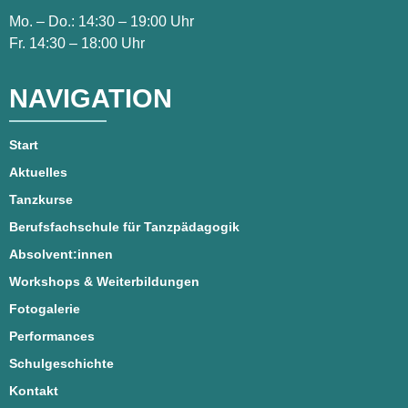
Mo. – Do.: 14:30 – 19:00 Uhr
Fr. 14:30 – 18:00 Uhr
NAVIGATION
Start
Aktuelles
Tanzkurse
Berufsfachschule für Tanzpädagogik
Absolvent:innen
Workshops & Weiterbildungen
Fotogalerie
Performances
Schulgeschichte
Kontakt