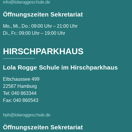
info@lolaroggeschule.de
Öffnungszeiten Sekretariat
Mo., Mi., Do.: 09:00 Uhr – 21:00 Uhr
Di., Fr.: 09:00 Uhr – 19:00 Uhr
HIRSCHPARKHAUS
Lola Rogge Schule im Hirschparkhaus
Elbchaussee 499
22587 Hamburg
Tel:
040 863344
Fax: 040 860543
hph@lolaroggeschule.de
Öffnungszeiten Sekretariat