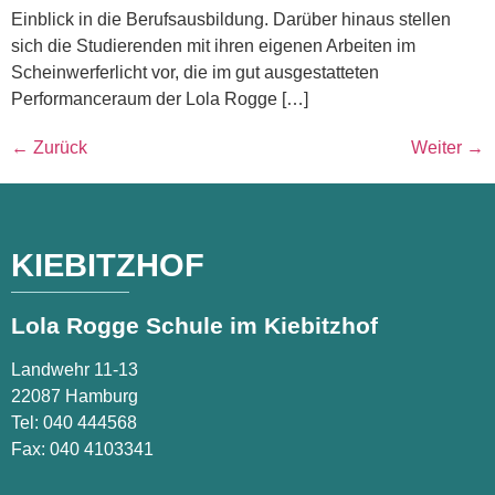
Einblick in die Berufsausbildung. Darüber hinaus stellen
sich die Studierenden mit ihren eigenen Arbeiten im
Scheinwerferlicht vor, die im gut ausgestatteten
Performanceraum der Lola Rogge […]
←
Zurück
Weiter
→
KIEBITZHOF
Lola Rogge Schule im Kiebitzhof
Landwehr 11-13
22087 Hamburg
Tel:
040 444568
Fax: 040 4103341