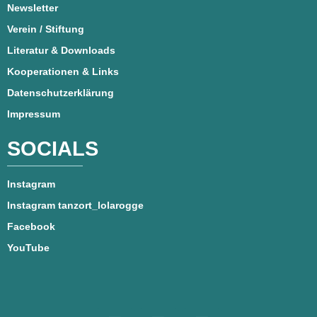
Newsletter
Verein / Stiftung
Literatur & Downloads
Kooperationen & Links
Datenschutzerklärung
Impressum
SOCIALS
Instagram
Instagram tanzort_lolarogge
Facebook
YouTube