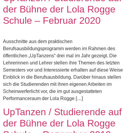
der Bühne der Lola Rogge
Schule – Februar 2020
Ausschnitte aus dem praktischen
Berufsausbildungsprogramm werden im Rahmen des
öffentlichen „UpTanzens“ drei mal im Jahr gezeigt. Die
Lehrerinnen und Lehrer stellen ihre Themen des letzten
Semesters vor und Interessierte erhalten auf diese Weise
Einblick in die Berufsausbildung. Darüber hinaus stellen
sich die Studierenden mit ihren eigenen Arbeiten im
Scheinwerferlicht vor, die im gut ausgestatteten
Performanceraum der Lola Rogge […]
UpTanzen / Studierende auf
der Bühne der Lola Rogge