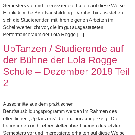
Semesters vor und Interessierte erhalten auf diese Weise
Einblick in die Berufsausbildung. Darüber hinaus stellen
sich die Studierenden mit ihren eigenen Arbeiten im
Scheinwerferlicht vor, die im gut ausgestatteten
Performanceraum der Lola Rogge […]
UpTanzen / Studierende auf
der Bühne der Lola Rogge
Schule – Dezember 2018 Teil
2
Ausschnitte aus dem praktischen
Berufsausbildungsprogramm werden im Rahmen des
öffentlichen „UpTanzens“ drei mal im Jahr gezeigt. Die
Lehrerinnen und Lehrer stellen ihre Themen des letzten
Semesters vor und Interessierte erhalten auf diese Weise