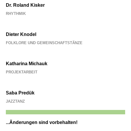
Dr. Roland Kisker
RHYTHMIK
Dieter Knodel
FOLKLORE UND GEMEINSCHAFTSTÄNZE
Katharina Michauk
PROJEKTARBEIT
Saba Predük
JAZZTANZ
...Änderungen sind vorbehalten!