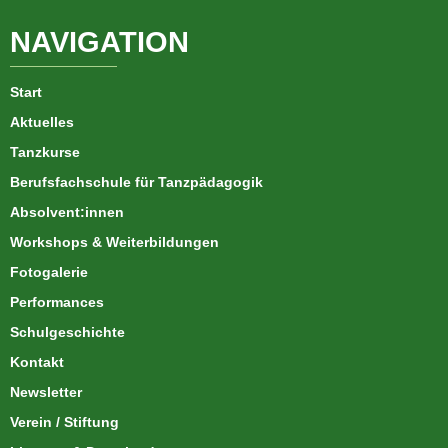
NAVIGATION
Start
Aktuelles
Tanzkurse
Berufsfachschule für Tanzpädagogik
Absolvent:innen
Workshops & Weiterbildungen
Fotogalerie
Performances
Schulgeschichte
Kontakt
Newsletter
Verein / Stiftung