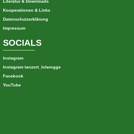
Literatur & Downloads
Kooperationen & Links
Datenschutzerklärung
Impressum
SOCIALS
Instagram
Instagram tanzort_lolarogge
Facebook
YouTube