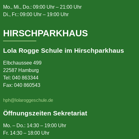
Mo., Mi., Do.: 09:00 Uhr – 21:00 Uhr
Di., Fr.: 09:00 Uhr – 19:00 Uhr
HIRSCHPARKHAUS
Lola Rogge Schule im Hirschparkhaus
Elbchaussee 499
22587 Hamburg
Tel:
040 863344
Fax: 040 860543
hph@lolaroggeschule.de
Öffnungszeiten Sekretariat
Mo. – Do.: 14:30 – 19:00 Uhr
Fr. 14:30 – 18:00 Uhr