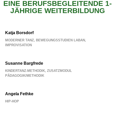
EINE BERUFSBEGLEITENDE 1-
JÄHRIGE WEITERBILDUNG
Katja Borsdorf
MODERNER TANZ, BEWEGUNGSSTUDIEN LABAN,
IMPROVISATION
Susanne Bargfrede
KINDERTANZ-METHODIK, ZUSATZMODUL
PÄDAGOGIK/METHODIK
Angela Fethke
HIP-HOP