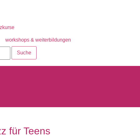
zkurse
workshops & weiterbildungen
z für Teens