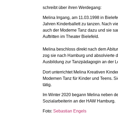
schreibt über ihren Werdegang:
Melina Irrgang, am 11.03.1998 in Bielefe
Jahren Kinderballett zu tanzen. Nach vi
auch der Moderne Tanz dazu und sie s
Auftritten im Theater Bielefeld.
Melina beschloss direkt nach dem Abitu
zog sie nach Hamburg und absolvierte do
Ausbildung zur Tanzpädagogin an der L
Dort unterrichtet Melina Kreativen Kind
Modernen Tanz für Kinder und Teens. Si
tätig.
Im Winter 2020 begann Melina neben de
Sozialarbeiterin an der HAW Hamburg.
Foto:
Sebastian Engels