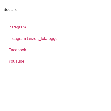
Socials
Instagram
Instagram tanzort_lolarogge
Facebook
YouTube