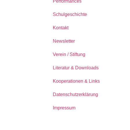
Performances
Schulgeschichte
Kontakt
Newsletter
Verein / Stiftung
Literatur & Downloads
Kooperationen & Links
Datenschutzerklärung
Impressum