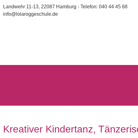
Landwehr 11-13, 22087 Hamburg - Telefon: 040 44 45 68
info@lolaroggeschule.de
Kreativer Kindertanz, Tänzeri