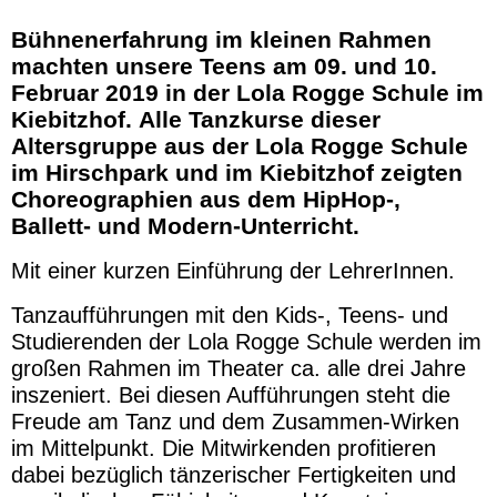
Bühnenerfahrung im kleinen Rahmen
machten unsere Teens am 09. und 10.
Februar 2019 in der Lola Rogge Schule im
Kiebitzhof. Alle Tanzkurse dieser
Altersgruppe aus der Lola Rogge Schule
im Hirschpark und im Kiebitzhof zeigten
Choreographien aus dem HipHop-,
Ballett- und Modern-Unterricht.
Mit einer kurzen Einführung der LehrerInnen.
Tanzaufführungen mit den Kids-, Teens- und
Studierenden der Lola Rogge Schule werden im
großen Rahmen im Theater ca. alle drei Jahre
inszeniert. Bei diesen Aufführungen steht die
Freude am Tanz und dem Zusammen-Wirken
im Mittelpunkt. Die Mitwirkenden profitieren
dabei bezüglich tänzerischer Fertigkeiten und