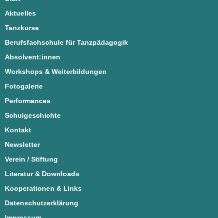
Aktuelles
Tanzkurse
Berufsfachschule für Tanzpädagogik
Absolvent:innen
Workshops & Weiterbildungen
Fotogalerie
Performances
Schulgeschichte
Kontakt
Newsletter
Verein / Stiftung
Literatur & Downloads
Kooperationen & Links
Datenschutzerklärung
Impressum