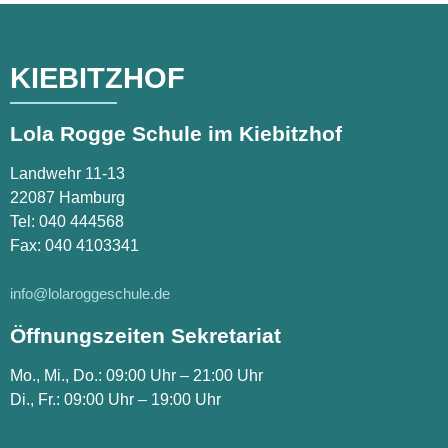
KIEBITZHOF
Lola Rogge Schule im Kiebitzhof
Landwehr 11-13
22087 Hamburg
Tel:
040 444568
Fax: 040 4103341
info@lolaroggeschule.de
Öffnungszeiten Sekretariat
Mo., Mi., Do.: 09:00 Uhr – 21:00 Uhr
Di., Fr.: 09:00 Uhr – 19:00 Uhr