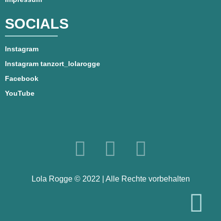
SOCIALS
Instagram
Instagram tanzort_lolarogge
Facebook
YouTube
Lola Rogge © 2022 | Alle Rechte vorbehalten