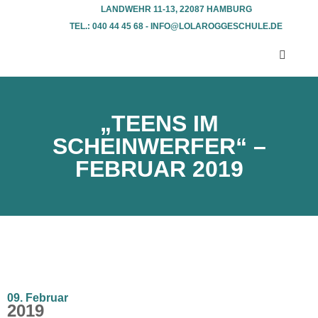
LANDWEHR 11-13, 22087 HAMBURG
TEL.: 040 44 45 68 - INFO@LOLAROGGESCHULE.DE​
„TEENS IM
SCHEINWERFER“ –
FEBRUAR 2019
09. Februar
2019