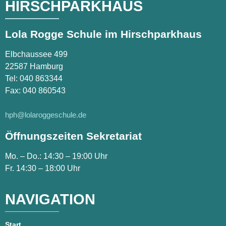
HIRSCHPARKHAUS
Lola Rogge Schule im Hirschparkhaus
Elbchaussee 499
22587 Hamburg
Tel:
040 863344
Fax: 040 860543
hph@lolaroggeschule.de
Öffnungszeiten Sekretariat
Mo. – Do.: 14:30 – 19:00 Uhr
Fr. 14:30 – 18:00 Uhr
NAVIGATION
Start