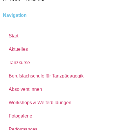
Navigation
Start
Aktuelles
Tanzkurse
Berufsfachschule für Tanzpädagogik
Absolvent:innen
Workshops & Weiterbildungen
Fotogalerie
Performances