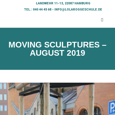
LANDWEHR 11-13, 22087 HAMBURG
TEL.: 040 44 45 68 - INFO@LOLAROGGESCHULE.DE​
MOVING SCULPTURES –
AUGUST 2019