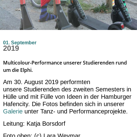
01. September
2019
Multicolour-Performance unserer Studierenden rund
um die Elphi.
Am 30. August 2019 performten
unsere Studierenden des zweiten Semesters in
Hülle und mit Fülle von Ideen in der Hamburger
Hafencity. Die Fotos befinden sich in unserer
Galerie
unter Tanz- und Performanceprojekte.
Leitung: Katja Borsdorf
Foto oben: (c) Lara Weymar