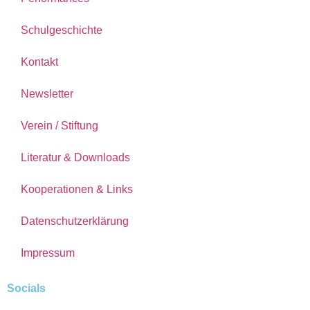
Schulgeschichte
Kontakt
Newsletter
Verein / Stiftung
Literatur & Downloads
Kooperationen & Links
Datenschutzerklärung
Impressum
Socials