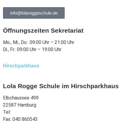
info@lolaroggeschule.de
Öffnungszeiten Sekretariat
Mo., Mi., Do.: 09:00 Uhr – 21:00 Uhr
Di., Fr.: 09:00 Uhr – 19:00 Uhr
Hirschparkhaus
Lola Rogge Schule im Hirschparkhaus
Elbchaussee 499
22587 Hamburg
Tel:
040 863344
Fax: 040 860543