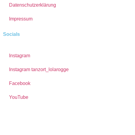
Datenschutzerklärung
Impressum
Socials
Instagram
Instagram tanzort_lolarogge
Facebook
YouTube