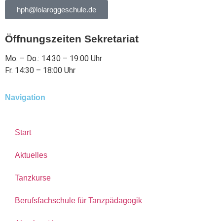
hph@lolaroggeschule.de
Öffnungszeiten Sekretariat
Mo. – Do.: 14:30 – 19:00 Uhr
Fr. 14:30 – 18:00 Uhr
Navigation
Start
Aktuelles
Tanzkurse
Berufsfachschule für Tanzpädagogik