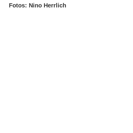
Fotos: Nino Herrlich