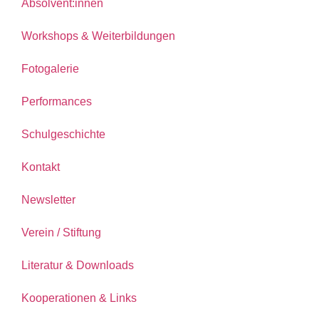
Absolvent:innen
Workshops & Weiterbildungen
Fotogalerie
Performances
Schulgeschichte
Kontakt
Newsletter
Verein / Stiftung
Literatur & Downloads
Kooperationen & Links