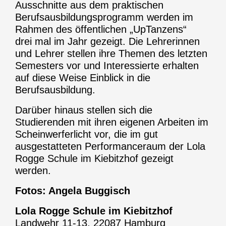
Ausschnitte aus dem praktischen
Berufsausbildungsprogramm werden im
Rahmen des öffentlichen „UpTanzens“
drei mal im Jahr gezeigt. Die Lehrerinnen
und Lehrer stellen ihre Themen des letzten
Semesters vor und Interessierte erhalten
auf diese Weise Einblick in die
Berufsausbildung.
Darüber hinaus stellen sich die
Studierenden mit ihren eigenen Arbeiten im
Scheinwerferlicht vor, die im gut
ausgestatteten Performanceraum der Lola
Rogge Schule im Kiebitzhof gezeigt
werden.
Fotos: Angela Buggisch
Lola Rogge Schule im Kiebitzhof
Landwehr 11-13, 22087 Hamburg