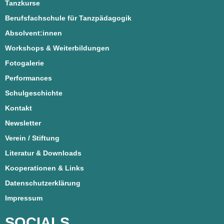
Tanzkurse
Berufsfachschule für Tanzpädagogik
Absolvent:innen
Workshops & Weiterbildungen
Fotogalerie
Performances
Schulgeschichte
Kontakt
Newsletter
Verein / Stiftung
Literatur & Downloads
Kooperationen & Links
Datenschutzerklärung
Impressum
SOCIALS