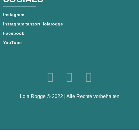
Instagram
Instagram tanzort_lolarogge
Facebook
YouTube
Lola Rogge © 2022 | Alle Rechte vorbehalten