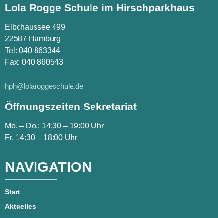
Lola Rogge Schule im Hirschparkhaus
Elbchaussee 499
22587 Hamburg
Tel:
040 863344
Fax: 040 860543
hph@lolaroggeschule.de
Öffnungszeiten Sekretariat
Mo. – Do.: 14:30 – 19:00 Uhr
Fr. 14:30 – 18:00 Uhr
NAVIGATION
Start
Aktuelles