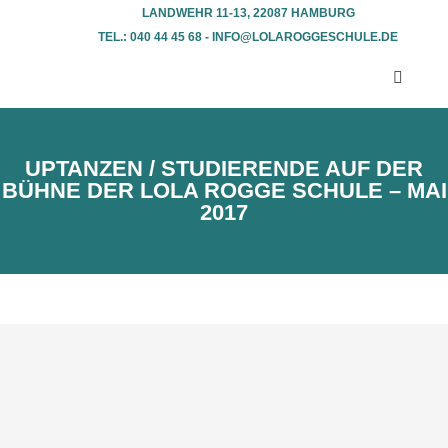
LANDWEHR 11-13, 22087 HAMBURG
TEL.: 040 44 45 68 - INFO@LOLAROGGESCHULE.DE​
UPTANZEN / STUDIERENDE AUF DER
BÜHNE DER LOLA ROGGE SCHULE – MAI
2017