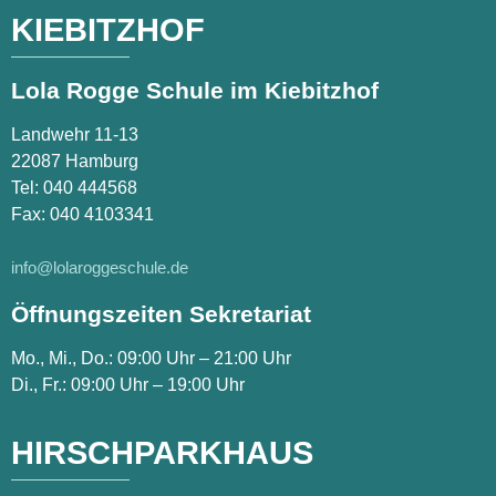
KIEBITZHOF
Lola Rogge Schule im Kiebitzhof
Landwehr 11-13
22087 Hamburg
Tel:
040 444568
Fax: 040 4103341
info@lolaroggeschule.de
Öffnungszeiten Sekretariat
Mo., Mi., Do.: 09:00 Uhr – 21:00 Uhr
Di., Fr.: 09:00 Uhr – 19:00 Uhr
HIRSCHPARKHAUS