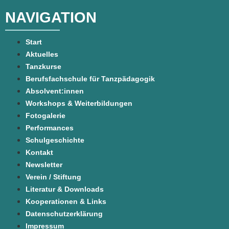
NAVIGATION
Start
Aktuelles
Tanzkurse
Berufsfachschule für Tanzpädagogik
Absolvent:innen
Workshops & Weiterbildungen
Fotogalerie
Performances
Schulgeschichte
Kontakt
Newsletter
Verein / Stiftung
Literatur & Downloads
Kooperationen & Links
Datenschutzerklärung
Impressum