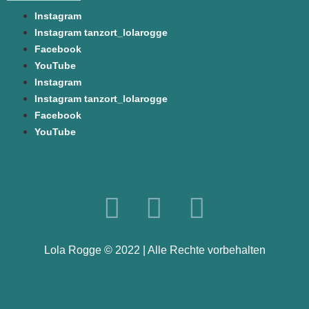
Instagram
Instagram tanzort_lolarogge
Facebook
YouTube
Instagram
Instagram tanzort_lolarogge
Facebook
YouTube
Lola Rogge © 2022 | Alle Rechte vorbehalten