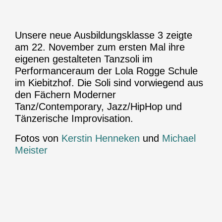
Unsere neue Ausbildungsklasse 3 zeigte
am 22. November zum ersten Mal ihre
eigenen gestalteten Tanzsoli im
Performanceraum der Lola Rogge Schule
im Kiebitzhof.
Die Soli sind vorwiegend aus
den Fächern Moderner
Tanz/Contemporary, Jazz/HipHop und
Tänzerische Improvisation.
Fotos von
Kerstin Henneken
und
Michael
Meister