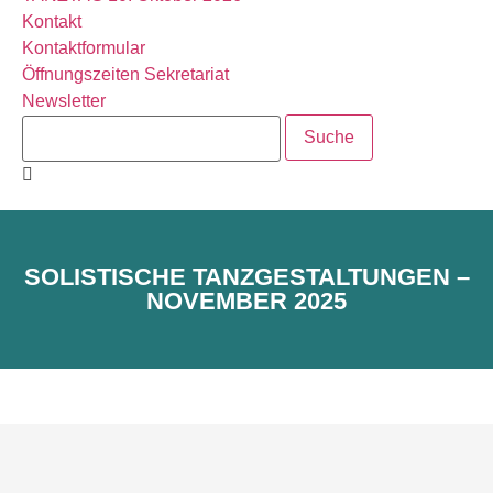
Kontakt
Kontaktformular
Öffnungszeiten Sekretariat
Newsletter
SOLISTISCHE TANZGESTALTUNGEN –
NOVEMBER 2025