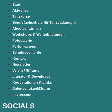
Start
Aktuelles
Tanzkurse
Berufsfachschule für Tanzpädagogik
Absolvent:innen
Workshops & Weiterbildungen
Fotogalerie
Performances
Schulgeschichte
Kontakt
Newsletter
Verein / Stiftung
Literatur & Downloads
Kooperationen & Links
Datenschutzerklärung
Impressum
SOCIALS