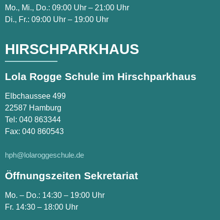
Mo., Mi., Do.: 09:00 Uhr – 21:00 Uhr
Di., Fr.: 09:00 Uhr – 19:00 Uhr
HIRSCHPARKHAUS
Lola Rogge Schule im Hirschparkhaus
Elbchaussee 499
22587 Hamburg
Tel:
040 863344
Fax: 040 860543
hph@lolaroggeschule.de
Öffnungszeiten Sekretariat
Mo. – Do.: 14:30 – 19:00 Uhr
Fr. 14:30 – 18:00 Uhr