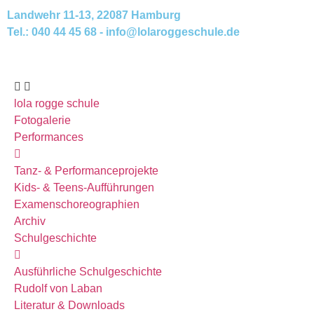
Landwehr 11-13, 22087 Hamburg
Tel.: 040 44 45 68 - info@lolaroggeschule.de​
lola rogge schule
Fotogalerie
Performances
Tanz- & Performanceprojekte
Kids- & Teens-Aufführungen
Examenschoreographien
Archiv
Schulgeschichte
Ausführliche Schulgeschichte
Rudolf von Laban
Literatur & Downloads