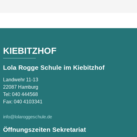
KIEBITZHOF
Lola Rogge Schule im Kiebitzhof
Landwehr 11-13
22087 Hamburg
Tel:
040 444568
Fax: 040 4103341
info@lolaroggeschule.de
Öffnungszeiten Sekretariat