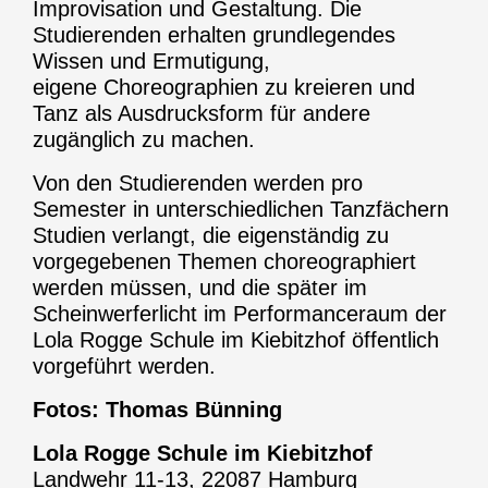
Improvisation und Gestaltung. Die
Studierenden erhalten grundlegendes
Wissen und Ermutigung,
eigene Choreographien zu kreieren und
Tanz als Ausdrucksform für andere
zugänglich zu machen.
Von den Studierenden werden pro
Semester in unterschiedlichen Tanzfächern
Studien verlangt, die eigenständig zu
vorgegebenen Themen choreographiert
werden müssen, und die später im
Scheinwerferlicht im Performanceraum der
Lola Rogge Schule im Kiebitzhof öffentlich
vorgeführt werden.
Fotos: Thomas Bünning
Lola Rogge Schule im Kiebitzhof
Landwehr 11-13, 22087 Hamburg