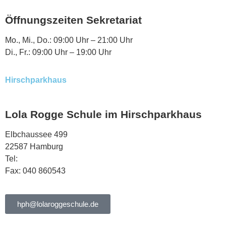
Öffnungszeiten Sekretariat
Mo., Mi., Do.: 09:00 Uhr – 21:00 Uhr
Di., Fr.: 09:00 Uhr – 19:00 Uhr
Hirschparkhaus
Lola Rogge Schule im Hirschparkhaus
Elbchaussee 499
22587 Hamburg
Tel:
040 863344
Fax: 040 860543
hph@lolaroggeschule.de