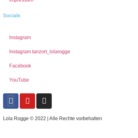
Socials
Instagram
Instagram tanzort_lolarogge
Facebook
YouTube
Lola Rogge © 2022 | Alle Rechte vorbehalten