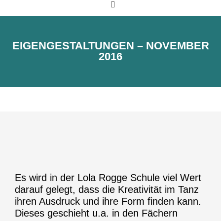
EIGENGESTALTUNGEN – NOVEMBER
2016
Es wird in der Lola Rogge Schule viel Wert
darauf gelegt, dass die Kreativität im Tanz
ihren Ausdruck und ihre Form finden kann.
Dieses geschieht u.a. in den Fächern