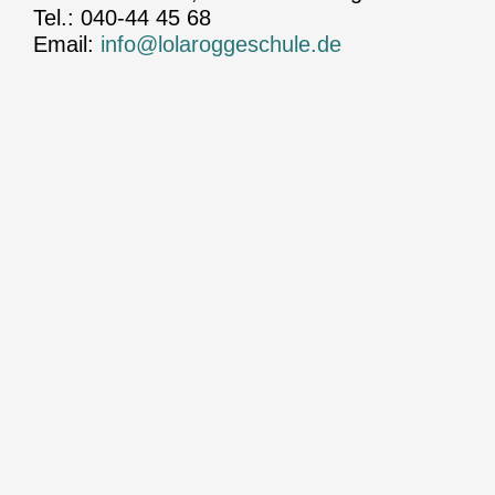
Tel.: 040-44 45 68
Email:
info@lolaroggeschule.de