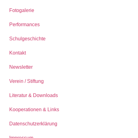
Fotogalerie
Performances
Schulgeschichte
Kontakt
Newsletter
Verein / Stiftung
Literatur & Downloads
Kooperationen & Links
Datenschutzerklärung
Impressum