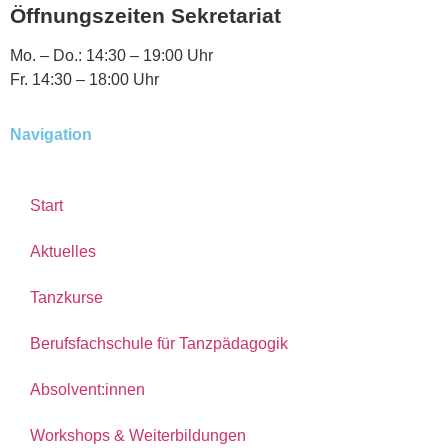
Öffnungszeiten Sekretariat
Mo. – Do.: 14:30 – 19:00 Uhr
Fr. 14:30 – 18:00 Uhr
Navigation
Start
Aktuelles
Tanzkurse
Berufsfachschule für Tanzpädagogik
Absolvent:innen
Workshops & Weiterbildungen