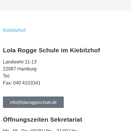
Kiebitzhof
Lola Rogge Schule im Kiebitzhof
Landwehr 11-13
22087 Hamburg
Tel:
040 444568
Fax: 040 4103341
info@lolaroggeschule.de
Öffnungszeiten Sekretariat