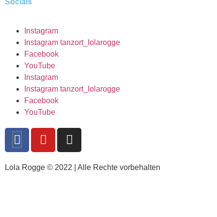
Socials
Instagram
Instagram tanzort_lolarogge
Facebook
YouTube
Instagram
Instagram tanzort_lolarogge
Facebook
YouTube
Lola Rogge © 2022 | Alle Rechte vorbehalten