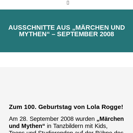
AUSSCHNITTE AUS „MÄRCHEN UND
MYTHEN“ – SEPTEMBER 2008
Zum 100. Geburtstag von Lola Rogge!
Am 28. September 2008 wurden
„Märchen
und Mythen“
in Tanzbildern mit Kids,