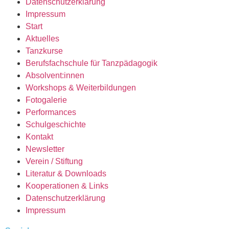
Datenschutzerklärung
Impressum
Start
Aktuelles
Tanzkurse
Berufsfachschule für Tanzpädagogik
Absolvent:innen
Workshops & Weiterbildungen
Fotogalerie
Performances
Schulgeschichte
Kontakt
Newsletter
Verein / Stiftung
Literatur & Downloads
Kooperationen & Links
Datenschutzerklärung
Impressum