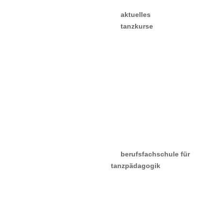
verein / stiftung
aktuelles
tanzkurse
kurspläne
lehrer:innen
probestunde &
anmeldung
gebühren
hirschparkhaus
kiebitzhof
erfahrungen &
stimmen
berufsfachschule für
tanzpädagogik
bewerbung &
aufnahmeprüfungen
stundenpläne & fächer
dozent:innen