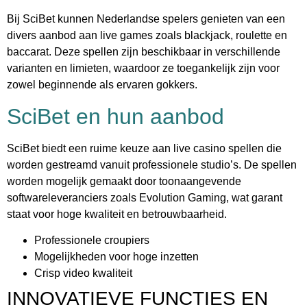
Bij SciBet kunnen Nederlandse spelers genieten van een
divers aanbod aan live games zoals blackjack, roulette en
baccarat. Deze spellen zijn beschikbaar in verschillende
varianten en limieten, waardoor ze toegankelijk zijn voor
zowel beginnende als ervaren gokkers.
SciBet en hun aanbod
SciBet biedt een ruime keuze aan live casino spellen die
worden gestreamd vanuit professionele studio’s. De spellen
worden mogelijk gemaakt door toonaangevende
softwareleveranciers zoals Evolution Gaming, wat garant
staat voor hoge kwaliteit en betrouwbaarheid.
Professionele croupiers
Mogelijkheden voor hoge inzetten
Crisp video kwaliteit
INNOVATIEVE FUNCTIES EN