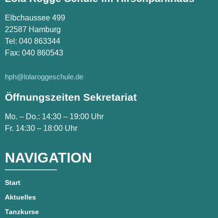
Elbchaussee 499
22587 Hamburg
Tel:
040 863344
Fax: 040 860543
hph@lolaroggeschule.de
Öffnungszeiten Sekretariat
Mo. – Do.: 14:30 – 19:00 Uhr
Fr. 14:30 – 18:00 Uhr
NAVIGATION
Start
Aktuelles
Tanzkurse