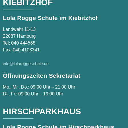
KIEBITZHOF
Lola Rogge Schule im Kiebitzhof
Landwehr 11-13
22087 Hamburg
Tel:
040 444568
Fax: 040 4103341
info@lolaroggeschule.de
Öffnungszeiten Sekretariat
Mo., Mi., Do.: 09:00 Uhr – 21:00 Uhr
Di., Fr.: 09:00 Uhr – 19:00 Uhr
HIRSCHPARKHAUS
Lola Rogge Schule im Hirschparkhaus