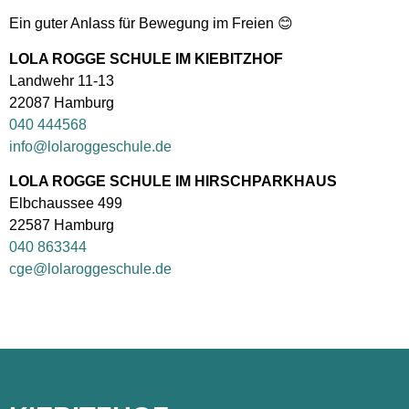
Ein guter Anlass für Bewegung im Freien 😊
LOLA ROGGE SCHULE IM KIEBITZHOF
Landwehr 11-13
22087 Hamburg
040 444568
info@lolaroggeschule.de
LOLA ROGGE SCHULE IM HIRSCHPARKHAUS
Elbchaussee 499
22587 Hamburg
040 863344
cge@lolaroggeschule.de