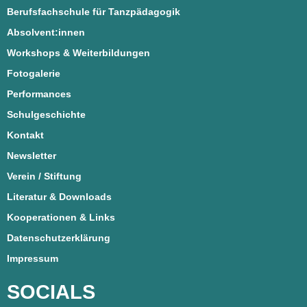
Berufsfachschule für Tanzpädagogik
Absolvent:innen
Workshops & Weiterbildungen
Fotogalerie
Performances
Schulgeschichte
Kontakt
Newsletter
Verein / Stiftung
Literatur & Downloads
Kooperationen & Links
Datenschutzerklärung
Impressum
SOCIALS