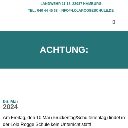
LANDWEHR 11-13, 22087 HAMBURG
TEL.: 040 44 45 68 - INFO@LOLAROGGESCHULE.DE​
ACHTUNG:
06. Mai
2024
Am Freitag, den 10.Mai (Brückentag/Schulferientag) findet in
der Lola Rogge Schule kein Unterricht statt!