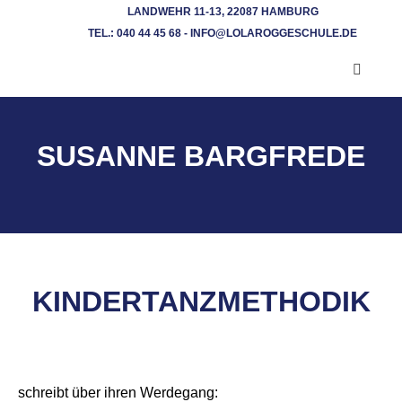
LANDWEHR 11-13, 22087 HAMBURG
TEL.: 040 44 45 68 - INFO@LOLAROGGESCHULE.DE​
SUSANNE BARGFREDE
KINDERTANZMETHODIK
schreibt über ihren Werdegang: