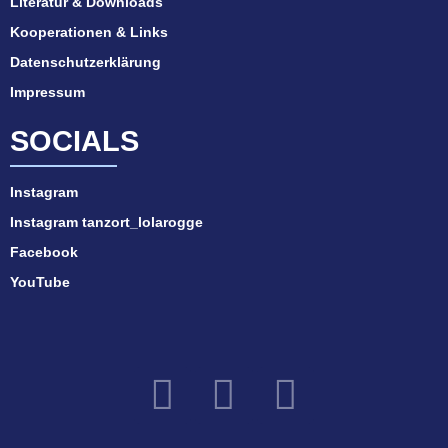
Literatur & Downloads
Kooperationen & Links
Datenschutzerklärung
Impressum
SOCIALS
Instagram
Instagram tanzort_lolarogge
Facebook
YouTube