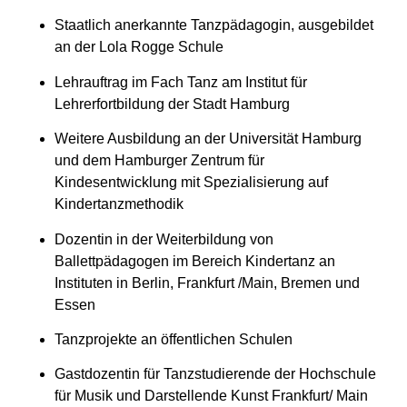
Staatlich anerkannte Tanzpädagogin, ausgebildet
an der Lola Rogge Schule
Lehrauftrag im Fach Tanz am Institut für
Lehrerfortbildung der Stadt Hamburg
Weitere Ausbildung an der Universität Hamburg
und dem Hamburger Zentrum für
Kindesentwicklung mit Spezialisierung auf
Kindertanzmethodik
Dozentin in der Weiterbildung von
Ballettpädagogen im Bereich Kindertanz an
Instituten in Berlin, Frankfurt /Main, Bremen und
Essen
Tanzprojekte an öffentlichen Schulen
Gastdozentin für Tanzstudierende der Hochschule
für Musik und Darstellende Kunst Frankfurt/ Main