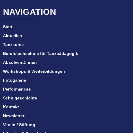
NAVIGATION
Start
Aktuelles
Tanzkurse
Berufsfachschule für Tanzpädagogik
Absolvent:innen
Workshops & Weiterbildungen
Fotogalerie
Performances
Schulgeschichte
Kontakt
Newsletter
Verein / Stiftung