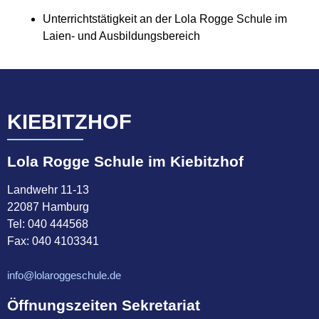
Unterrichtstätigkeit an der Lola Rogge Schule im
Laien- und Ausbildungsbereich
KIEBITZHOF
Lola Rogge Schule im Kiebitzhof
Landwehr 11-13
22087 Hamburg
Tel:
040 444568
Fax: 040 4103341
info@lolaroggeschule.de
Öffnungszeiten Sekretariat