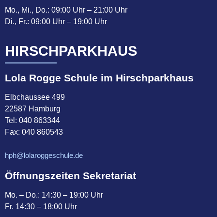
Mo., Mi., Do.: 09:00 Uhr – 21:00 Uhr
Di., Fr.: 09:00 Uhr – 19:00 Uhr
HIRSCHPARKHAUS
Lola Rogge Schule im Hirschparkhaus
Elbchaussee 499
22587 Hamburg
Tel:
040 863344
Fax: 040 860543
hph@lolaroggeschule.de
Öffnungszeiten Sekretariat
Mo. – Do.: 14:30 – 19:00 Uhr
Fr. 14:30 – 18:00 Uhr