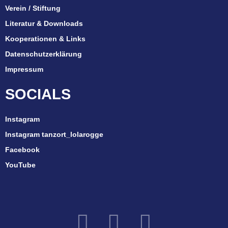
Verein / Stiftung
Literatur & Downloads
Kooperationen & Links
Datenschutzerklärung
Impressum
SOCIALS
Instagram
Instagram tanzort_lolarogge
Facebook
YouTube