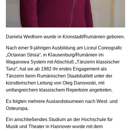
Daniela Wedhorn wurde in Kronstadt/Rumänien geboren.
Nach einer 9-jährigen Ausbildung am Liceul Coreografic
„Octavian Stroia“, in Klausenburg/Rumänien im
Waganowa System mit Abschluß „Tänzerin klassischer
Tanz“, hat sie ab 1982 ihr erstes Engagement als
Tänzerin beim Rumänischen Staatsballett unter der
künstlerischen Leitung von Oleg Danovoski, mit
umfangreichem klassischem Repertoire angetreten.
Es folgten mehrere Auslandstourneen nach West- und
Osteuropa.
Ein anschließendes Studium an der Hochschule für
Musik und Theater in Hannover wurde mit dem