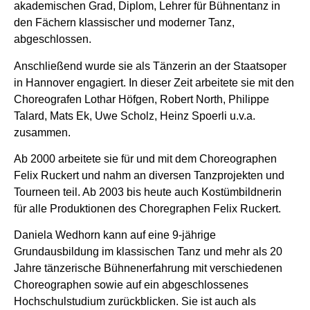
akademischen Grad, Diplom, Lehrer für Bühnentanz in
den Fächern klassischer und moderner Tanz,
abgeschlossen.
Anschließend wurde sie als Tänzerin an der Staatsoper
in Hannover engagiert. In dieser Zeit arbeitete sie mit den
Choreografen Lothar Höfgen, Robert North, Philippe
Talard, Mats Ek, Uwe Scholz, Heinz Spoerli u.v.a.
zusammen.
Ab 2000 arbeitete sie für und mit dem Choreographen
Felix Ruckert und nahm an diversen Tanzprojekten und
Tourneen teil. Ab 2003 bis heute auch Kostümbildnerin
für alle Produktionen des Choregraphen Felix Ruckert.
Daniela Wedhorn kann auf eine 9-jährige
Grundausbildung im klassischen Tanz und mehr als 20
Jahre tänzerische Bühnenerfahrung mit verschiedenen
Choreographen sowie auf ein abgeschlossenes
Hochschulstudium zurückblicken. Sie ist auch als