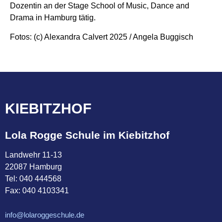
Dozentin an der Stage School of Music, Dance and
Drama in Hamburg tätig.
Fotos: (c) Alexandra Calvert 2025 / Angela Buggisch
KIEBITZHOF
Lola Rogge Schule im Kiebitzhof
Landwehr 11-13
22087 Hamburg
Tel:
040 444568
Fax: 040 4103341
info@lolaroggeschule.de