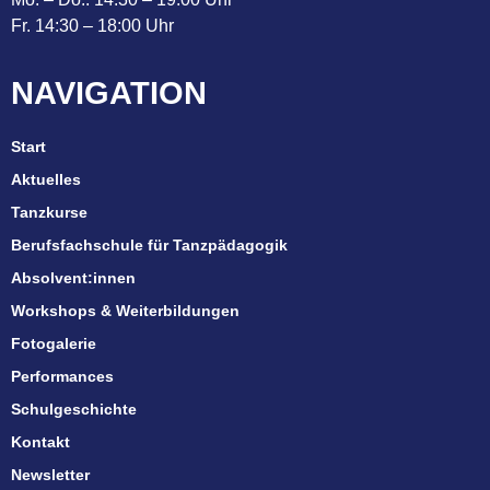
Fr. 14:30 – 18:00 Uhr
NAVIGATION
Start
Aktuelles
Tanzkurse
Berufsfachschule für Tanzpädagogik
Absolvent:innen
Workshops & Weiterbildungen
Fotogalerie
Performances
Schulgeschichte
Kontakt
Newsletter