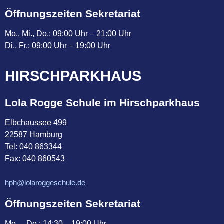
Öffnungszeiten Sekretariat
Mo., Mi., Do.: 09:00 Uhr – 21:00 Uhr
Di., Fr.: 09:00 Uhr – 19:00 Uhr
HIRSCHPARKHAUS
Lola Rogge Schule im Hirschparkhaus
Elbchaussee 499
22587 Hamburg
Tel:
040 863344
Fax: 040 860543
hph@lolaroggeschule.de
Öffnungszeiten Sekretariat
Mo. – Do.: 14:30 – 19:00 Uhr