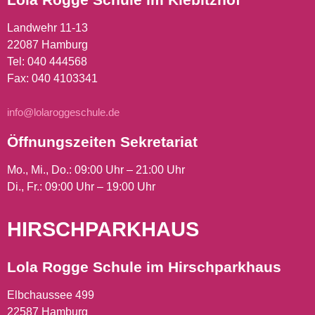
Landwehr 11-13
22087 Hamburg
Tel:
040 444568
Fax: 040 4103341
info@lolaroggeschule.de
Öffnungszeiten Sekretariat
Mo., Mi., Do.: 09:00 Uhr – 21:00 Uhr
Di., Fr.: 09:00 Uhr – 19:00 Uhr
HIRSCHPARKHAUS
Lola Rogge Schule im Hirschparkhaus
Elbchaussee 499
22587 Hamburg