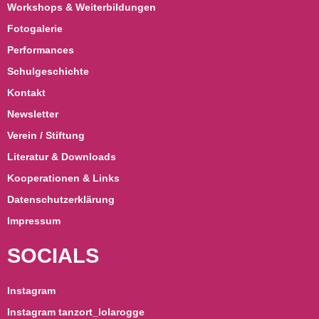
Workshops & Weiterbildungen
Fotogalerie
Performances
Schulgeschichte
Kontakt
Newsletter
Verein / Stiftung
Literatur & Downloads
Kooperationen & Links
Datenschutzerklärung
Impressum
SOCIALS
Instagram
Instagram tanzort_lolarogge