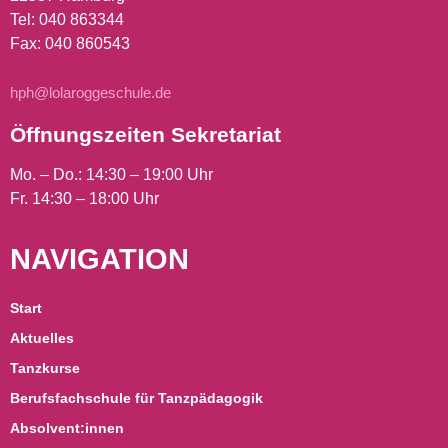
Tel:
040 863344
Fax: 040 860543
hph@lolaroggeschule.de
Öffnungszeiten Sekretariat
Mo. – Do.: 14:30 – 19:00 Uhr
Fr. 14:30 – 18:00 Uhr
NAVIGATION
Start
Aktuelles
Tanzkurse
Berufsfachschule für Tanzpädagogik
Absolvent:innen