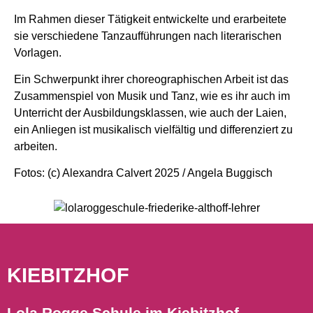
Im Rahmen dieser Tätigkeit entwickelte und erarbeitete
sie verschiedene Tanzaufführungen nach literarischen
Vorlagen.
Ein Schwerpunkt ihrer choreographischen Arbeit ist das
Zusammenspiel von Musik und Tanz, wie es ihr auch im
Unterricht der Ausbildungsklassen, wie auch der Laien,
ein Anliegen ist musikalisch vielfältig und differenziert zu
arbeiten.
Fotos: (c) Alexandra Calvert 2025 / Angela Buggisch
KIEBITZHOF
Lola Rogge Schule im Kiebitzhof