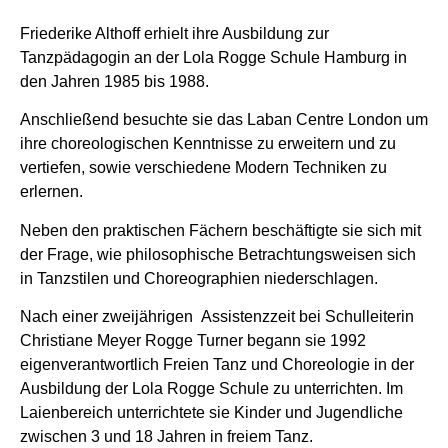
Friederike Althoff erhielt ihre Ausbildung zur
Tanzpädagogin an der Lola Rogge Schule Hamburg in
den Jahren 1985 bis 1988.
Anschließend besuchte sie das Laban Centre London um
ihre choreologischen Kenntnisse zu erweitern und zu
vertiefen, sowie verschiedene Modern Techniken zu
erlernen.
Neben den praktischen Fächern beschäftigte sie sich mit
der Frage, wie philosophische Betrachtungsweisen sich
in Tanzstilen und Choreographien niederschlagen.
Nach einer zweijährigen Assistenzzeit bei Schulleiterin
Christiane Meyer Rogge Turner begann sie 1992
eigenverantwortlich Freien Tanz und Choreologie in der
Ausbildung der Lola Rogge Schule zu unterrichten. Im
Laienbereich unterrichtete sie Kinder und Jugendliche
zwischen 3 und 18 Jahren in freiem Tanz.