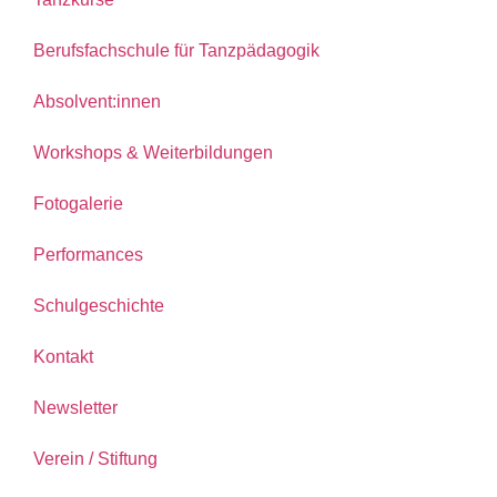
Berufsfachschule für Tanzpädagogik
Absolvent:innen
Workshops & Weiterbildungen
Fotogalerie
Performances
Schulgeschichte
Kontakt
Newsletter
Verein / Stiftung