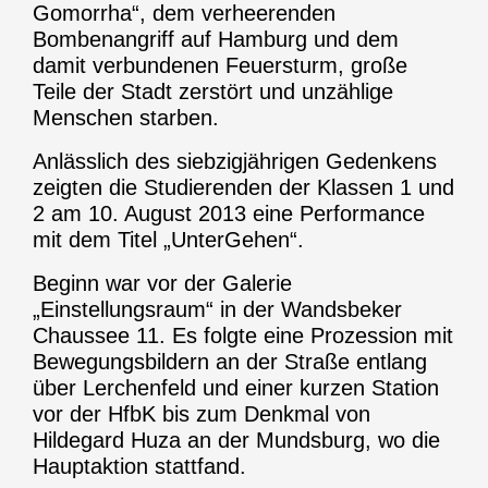
Gomorrha“, dem verheerenden
Bombenangriff auf Hamburg und dem
damit verbundenen Feuersturm, große
Teile der Stadt zerstört und unzählige
Menschen starben.
Anlässlich des siebzigjährigen Gedenkens
zeigten die Studierenden der Klassen 1 und
2 am 10. August 2013 eine Performance
mit dem Titel „UnterGehen“.
Beginn war vor der Galerie
„Einstellungsraum“ in der Wandsbeker
Chaussee 11. Es folgte eine Prozession mit
Bewegungsbildern an der Straße entlang
über Lerchenfeld und einer kurzen Station
vor der HfbK bis zum Denkmal von
Hildegard Huza an der Mundsburg, wo die
Hauptaktion stattfand.