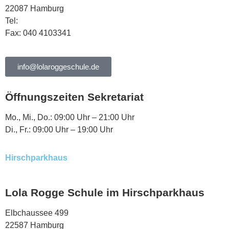
22087 Hamburg
Tel:
040 444568
Fax: 040 4103341
info@lolaroggeschule.de
Öffnungszeiten Sekretariat
Mo., Mi., Do.: 09:00 Uhr – 21:00 Uhr
Di., Fr.: 09:00 Uhr – 19:00 Uhr
Hirschparkhaus
Lola Rogge Schule im Hirschparkhaus
Elbchaussee 499
22587 Hamburg