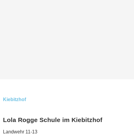
Kiebitzhof
Lola Rogge Schule im Kiebitzhof
Landwehr 11-13