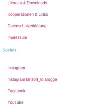
Literatur & Downloads
Kooperationen & Links
Datenschutzerklärung
Impressum
Socials
Instagram
Instagram tanzort_lolarogge
Facebook
YouTube