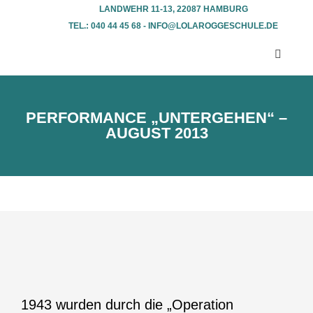
LANDWEHR 11-13, 22087 HAMBURG
TEL.: 040 44 45 68 - INFO@LOLAROGGESCHULE.DE​
PERFORMANCE „UNTERGEHEN“ –
AUGUST 2013
1943 wurden durch die „Operation