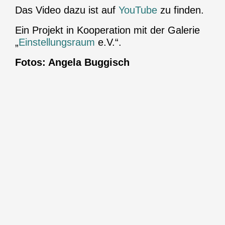
Das Video dazu ist auf
YouTube
zu finden.
Ein Projekt in Kooperation mit der Galerie
„
Einstellungsraum
e.V.“.
Fotos: Angela Buggisch