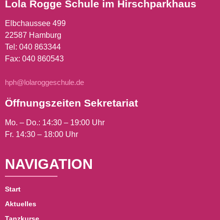
Lola Rogge Schule im Hirschparkhaus
Elbchaussee 499
22587 Hamburg
Tel:
040 863344
Fax: 040 860543
hph@lolaroggeschule.de
Öffnungszeiten Sekretariat
Mo. – Do.: 14:30 – 19:00 Uhr
Fr. 14:30 – 18:00 Uhr
NAVIGATION
Start
Aktuelles
Tanzkurse