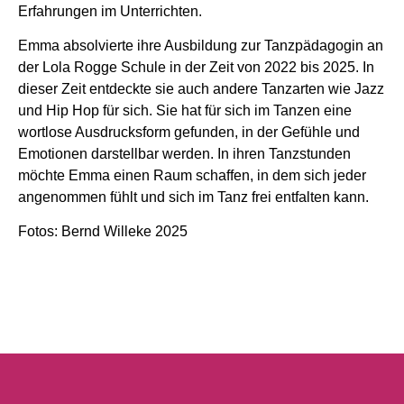
Erfahrungen im Unterrichten.
Emma absolvierte ihre Ausbildung zur Tanzpädagogin an
der Lola Rogge Schule in der Zeit von 2022 bis 2025. In
dieser Zeit entdeckte sie auch andere Tanzarten wie Jazz
und Hip Hop für sich. Sie hat für sich im Tanzen eine
wortlose Ausdrucksform gefunden, in der Gefühle und
Emotionen darstellbar werden. In ihren Tanzstunden
möchte Emma einen Raum schaffen, in dem sich jeder
angenommen fühlt und sich im Tanz frei entfalten kann.
Fotos: Bernd Willeke 2025