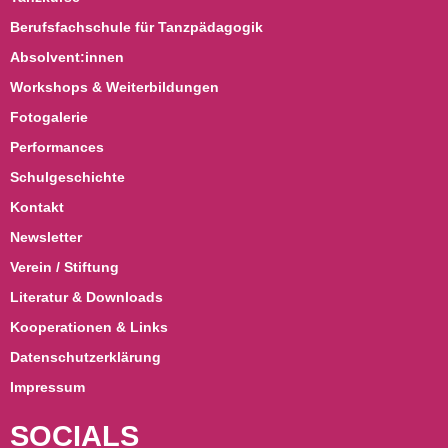
Berufsfachschule für Tanzpädagogik
Absolvent:innen
Workshops & Weiterbildungen
Fotogalerie
Performances
Schulgeschichte
Kontakt
Newsletter
Verein / Stiftung
Literatur & Downloads
Kooperationen & Links
Datenschutzerklärung
Impressum
SOCIALS