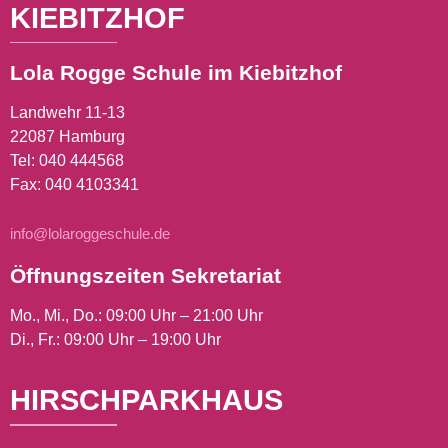
KIEBITZHOF
Lola Rogge Schule im Kiebitzhof
Landwehr 11-13
22087 Hamburg
Tel:
040 444568
Fax: 040 4103341
info@lolaroggeschule.de
Öffnungszeiten Sekretariat
Mo., Mi., Do.: 09:00 Uhr – 21:00 Uhr
Di., Fr.: 09:00 Uhr – 19:00 Uhr
HIRSCHPARKHAUS