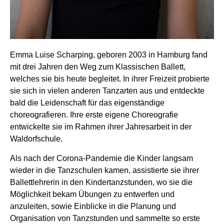
Emma Luise Scharping, geboren 2003 in Hamburg fand
mit drei Jahren den Weg zum Klassischen Ballett,
welches sie bis heute begleitet. In ihrer Freizeit probierte
sie sich in vielen anderen Tanzarten aus und entdeckte
bald die Leidenschaft für das eigenständige
choreografieren. Ihre erste eigene Choreografie
entwickelte sie im Rahmen ihrer Jahresarbeit in der
Waldorfschule.
Als nach der Corona-Pandemie die Kinder langsam
wieder in die Tanzschulen kamen, assistierte sie ihrer
Ballettlehrerin in den Kindertanzstunden, wo sie die
Möglichkeit bekam Übungen zu entwerfen und
anzuleiten, sowie Einblicke in die Planung und
Organisation von Tanzstunden und sammelte so erste