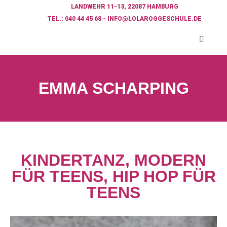
LANDWEHR 11-13, 22087 HAMBURG
TEL.: 040 44 45 68 - INFO@LOLAROGGESCHULE.DE​
EMMA SCHARPING
KINDERTANZ, MODERN
FÜR TEENS, HIP HOP FÜR
TEENS